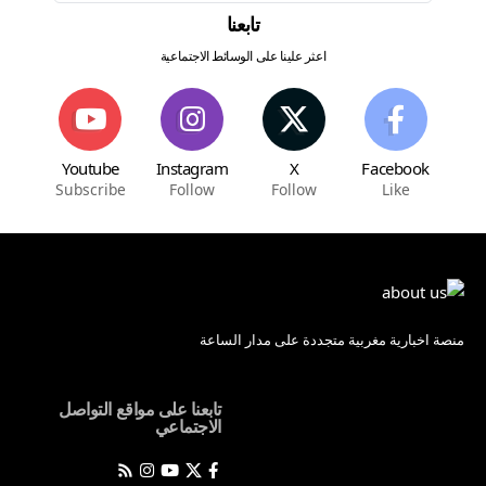
تابعنا
اعثر علينا على الوسائط الاجتماعية
Youtube
Instagram
X
Facebook
Subscribe
Follow
Follow
Like
منصة اخبارية مغربية متجددة على مدار الساعة
تابعنا على مواقع التواصل
الاجتماعي