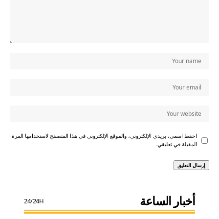
احفظ اسمي، بريدي الإلكتروني، والموقع الإلكتروني في هذا المتصفح لاستخدامها المرة
المقبلة في تعليقي.
أخبار الساعة
24/24H