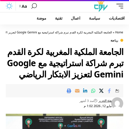
Aa
اقتصاديات
سياسة
اعمال
تقنية
موضة
Home
»
الجامعة الملكية المغربية لكرة القدم تبرم شراكة استراتيجية مع Google Gemini لتعزيز الابتكار الرياضي
رياضة
الجامعة الملكية المغربية لكرة القدم
تبرم شراكة استراتيجية مع Google
Gemini لتعزيز الابتكار الرياضي
هيئة التحرير
منذ 3 أشهر
مايو 12, 2026 1:02 م