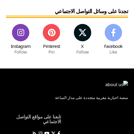
تجدنا على وسائل التواصل الاجتماعي
Instagram
Pinterest
X
Facebook
Follow
Pin
Follow
Like
منصة اخبارية مغربية متجددة على مدار الساعة
تابعنا على مواقع التواصل
الاجتماعي