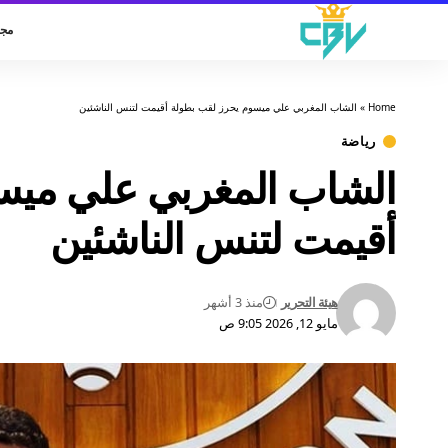
مجت
Home
»
الشاب المغربي علي ميسوم يحرز لقب بطولة أقيمت لتنس الناشئين
رياضة
الشاب المغربي علي ميس
أقيمت لتنس الناشئين
هيئة التحرير
منذ 3 أشهر
مايو 12, 2026 9:05 ص