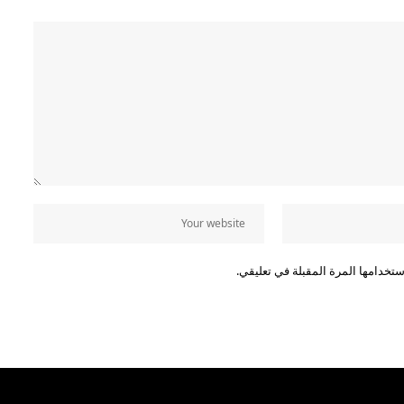
تخدامها المرة المقبلة في تعليقي.