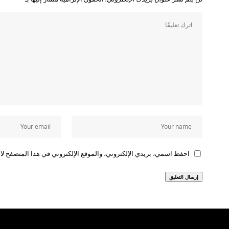
احفظ اسمي، بريدي الإلكتروني، والموقع الإلكتروني في هذا المتصفح لاس