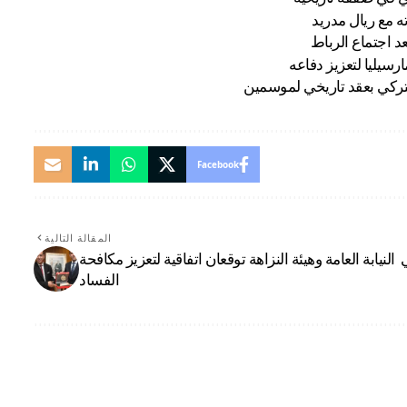
 مع ريال مدريد
عد اجتماع الرباط
سيليا لتعزيز دفاعه
لتركي بعقد تاريخي لموسمين
Facebook
المقالة التالية
النيابة العامة وهيئة النزاهة توقعان اتفاقية لتعزيز مكافحة
الفساد