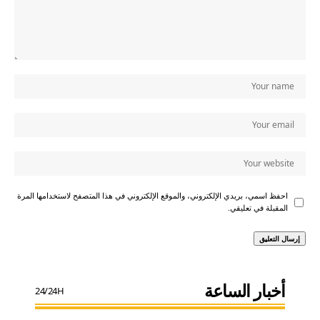
احفظ اسمي، بريدي الإلكتروني، والموقع الإلكتروني في هذا المتصفح لاستخدامها المرة
المقبلة في تعليقي.
أخبار الساعة
24/24H