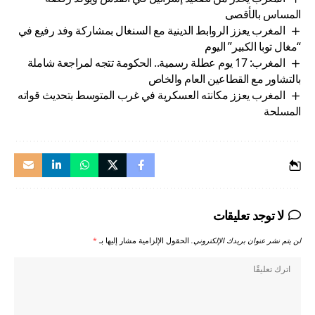
المساس بالأقصى
المغرب يعزز الروابط الدينية مع السنغال بمشاركة وفد رفيع في
“مغال توبا الكبير” اليوم
المغرب: 17 يوم عطلة رسمية.. الحكومة تتجه لمراجعة شاملة
بالتشاور مع القطاعين العام والخاص
المغرب يعزز مكانته العسكرية في غرب المتوسط بتحديث قواته
المسلحة
لا توجد تعليقات
لن يتم نشر عنوان بريدك الإلكتروني.
الحقول الإلزامية مشار إليها بـ
*