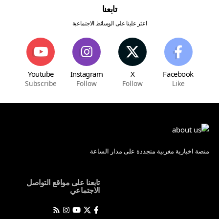
تابعنا
اعثر علينا على الوسائط الاجتماعية
Youtube
Instagram
X
Facebook
Subscribe
Follow
Follow
Like
منصة اخبارية مغربية متجددة على مدار الساعة
تابعنا على مواقع التواصل
الاجتماعي