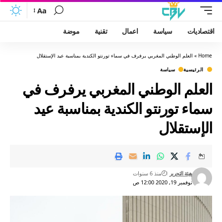
Aa
اقتصاديات
سياسة
اعمال
تقنية
موضة
Home
»
العلم الوطني المغربي يرفرف في سماء تورنتو الكندية بمناسبة عيد الإستقلال
الرئيسية
سياسة
العلم الوطني المغربي يرفرف في
سماء تورنتو الكندية بمناسبة عيد
الإستقلال
هيئة التحرير
منذ 6 سنوات
نوفمبر 19, 2020 12:00 ص