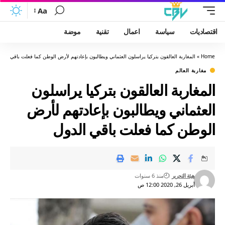
Aa
اقتصاديات
سياسة
اعمال
تقنية
موضة
Home
»
المغاربة العالقون بتركيا يراسلون العثماني ويطالبون بإعادتهم لأرض الوطن كما فعلت باقي الدو
مغاربة العالم
المغاربة العالقون بتركيا يراسلون
العثماني ويطالبون بإعادتهم لأرض
الوطن كما فعلت باقي الدول
هيئة التحرير
منذ 6 سنوات
أبريل 26, 2020 12:00 ص