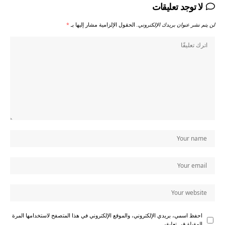
لا توجد تعليقات
لن يتم نشر عنوان بريدك الإلكتروني.
الحقول الإلزامية مشار إليها بـ
*
احفظ اسمي، بريدي الإلكتروني، والموقع الإلكتروني في هذا المتصفح لاستخدامها المرة
المقبلة في تعليقي.