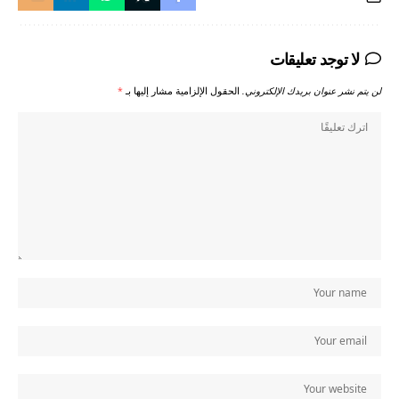
لا توجد تعليقات
لن يتم نشر عنوان بريدك الإلكتروني.
الحقول الإلزامية مشار إليها بـ
*