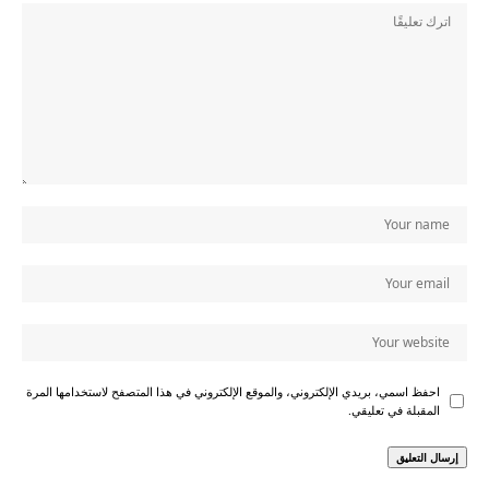
احفظ اسمي، بريدي الإلكتروني، والموقع الإلكتروني في هذا المتصفح لاستخدامها المرة
المقبلة في تعليقي.