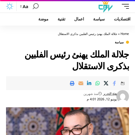
Aa
اقتصاديات
سياسة
اعمال
تقنية
موضة
Home
»
جلالة الملك يهنئ رئيس الفلبين بذكرى الاستقلال
سياسة
جلالة الملك يهنئ رئيس الفلبين
بذكرى الاستقلال
هيئة التحرير
منذ شهرين
يونيو 12, 2026 4:01 م