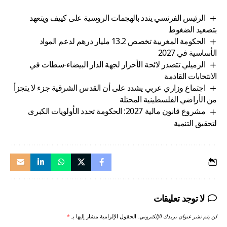
الرئيس الفرنسي يندد بالهجمات الروسية على كييف ويتعهد
بتصعيد الضغوط
الحكومة المغربية تخصص 13.2 مليار درهم لدعم المواد
الأساسية في 2027
الرميلي تتصدر لائحة الأحرار لجهة الدار البيضاء-سطات في
الانتخابات القادمة
اجتماع وزاري عربي يشدد على أن القدس الشرقية جزء لا يتجزأ
من الأراضي الفلسطينية المحتلة
مشروع قانون مالية 2027: الحكومة تحدد الأولويات الكبرى
لتحقيق التنمية
لا توجد تعليقات
لن يتم نشر عنوان بريدك الإلكتروني.
الحقول الإلزامية مشار إليها بـ
*