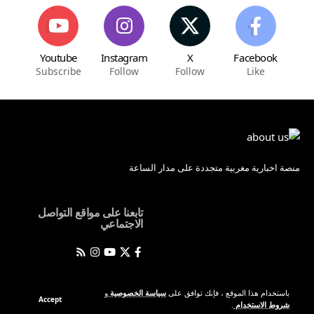
Youtube
Instagram
X
Facebook
Subscribe
Follow
Follow
Like
منصة اخبارية مغربية متجددة على مدار الساعة
تابعنا على مواقع التواصل
الاجتماعي
باستخدام هذا الموقع ، فإنك توافق على
سياسة الخصوصية
و
Accept
CBVPOST © 2026 جميع الحقوق محفوظة
شروط الاستخدام
.