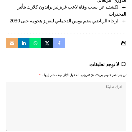
الدوري البرتغالي
الكشف عن سبب وفاة لاعب غريزليز براندون كلارك بتأثير
المخدرات
الرجاء الرياضي يضم يونس الدحماني لتعزيز هجومه حتى 2030
لا توجد تعليقات
لن يتم نشر عنوان بريدك الإلكتروني.
الحقول الإلزامية مشار إليها بـ
*