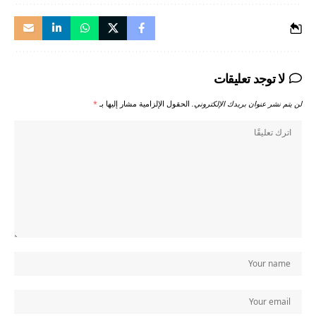
لا توجد تعليقات
لن يتم نشر عنوان بريدك الإلكتروني.
الحقول الإلزامية مشار إليها بـ
*