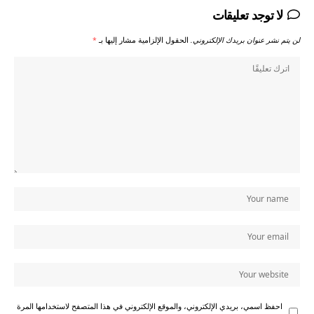
لا توجد تعليقات
لن يتم نشر عنوان بريدك الإلكتروني.
الحقول الإلزامية مشار إليها بـ
*
احفظ اسمي، بريدي الإلكتروني، والموقع الإلكتروني في هذا المتصفح لاستخدامها المرة