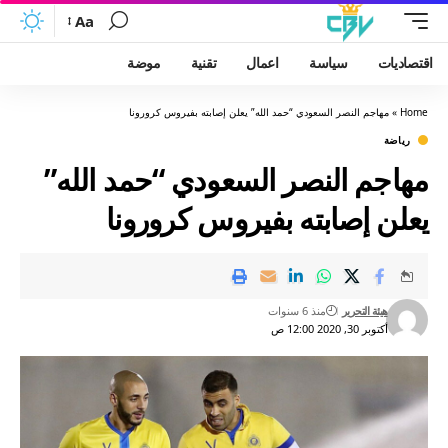
Aa
اقتصاديات
سياسة
اعمال
تقنية
موضة
Home
»
مهاجم النصر السعودي “حمد الله” يعلن إصابته بفيروس كرورونا
رياضة
مهاجم النصر السعودي “حمد الله”
يعلن إصابته بفيروس كرورونا
هيئة التحرير
منذ 6 سنوات
أكتوبر 30, 2020 12:00 ص