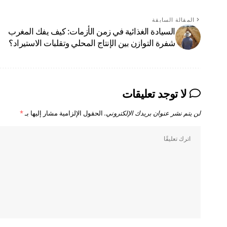
المقالة السابقة
السيادة الغذائية في زمن الأزمات: كيف يفك المغرب
شفرة التوازن بين الإنتاج المحلي وتقلبات الاستيراد؟
لا توجد تعليقات
لن يتم نشر عنوان بريدك الإلكتروني.
الحقول الإلزامية مشار إليها بـ
*