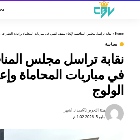
مجت
Home
»
نقابة تراسل مجلس المنافسة لإلغاء سقف السن في مباريات المحاماة وإعادة النظر في
سياسة
نقابة تراسل مجلس المنا
في مباريات المحاماة وإ
الولوج
هيئة التحرير
منذ 3 أشهر
مايو 5, 2026 1:02 م