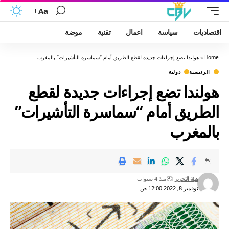
Aa
اقتصاديات
سياسة
اعمال
تقنية
موضة
Home
»
هولندا تضع إجراءات جديدة لقطع الطريق أمام “سماسرة التأشيرات” بالمغرب
الرئيسية
دولية
هولندا تضع إجراءات جديدة لقطع
الطريق أمام “سماسرة التأشيرات”
بالمغرب
هيئة التحرير
منذ 4 سنوات
نوفمبر 8, 2022 12:00 ص