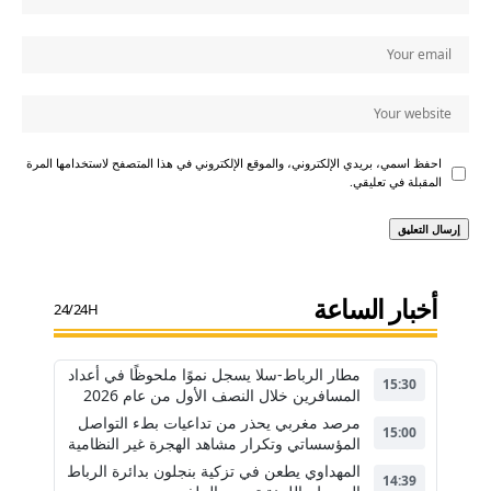
احفظ اسمي، بريدي الإلكتروني، والموقع الإلكتروني في هذا المتصفح لاستخدامها المرة
المقبلة في تعليقي.
أخبار الساعة
24/24H
مطار الرباط-سلا يسجل نموًا ملحوظًا في أعداد
15:30
المسافرين خلال النصف الأول من عام 2026
مرصد مغربي يحذر من تداعيات بطء التواصل
15:00
المؤسساتي وتكرار مشاهد الهجرة غير النظامية
المهداوي يطعن في تزكية بنجلون بدائرة الرباط
14:39