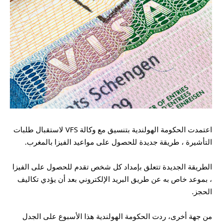
اعتمدت الحكومة الهولندية بتنسيق مع وكالة VFS لاستقبال طلبات
التأشيرة ، طريقة جديدة للحصول على مواعيد الفيزا بالمغرب.
الطريقة الجديدة تتعلق بإمداد كل شخص تقدم للحصول على الفيزا
، بموعد خاص به عن طريق البريد الإلكتروني بعد أن يؤدي تكاليف
الحجز.
من جهة أخرى، ردت الحكومة الهولندية هذا الأسبوع على الجدل