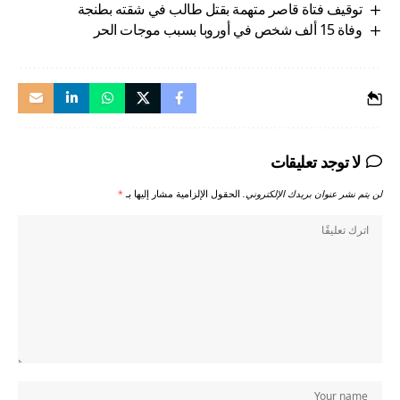
توقيف فتاة قاصر متهمة بقتل طالب في شقته بطنجة
وفاة 15 ألف شخص في أوروبا بسبب موجات الحر
لا توجد تعليقات
لن يتم نشر عنوان بريدك الإلكتروني.
الحقول الإلزامية مشار إليها بـ
*