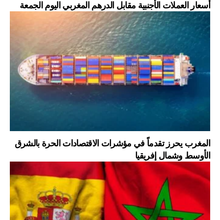
أسعار العملات الأجنبية مقابل الدرهم المغربي اليوم الجمعة
المغرب يحرز تقدماً في مؤشرات الاقتصادات الحرة بالشرق
الأوسط وشمال إفريقيا