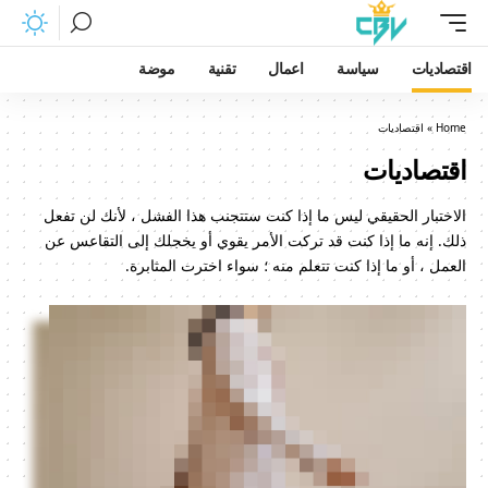
اقتصاديات
سياسة
اعمال
تقنية
موضة
Home
»
اقتصاديات
اقتصاديات
الاختبار الحقيقي ليس ما إذا كنت ستتجنب هذا الفشل ، لأنك لن تفعل
ذلك. إنه ما إذا كنت قد تركت الأمر يقوي أو يخجلك إلى التقاعس عن
العمل ، أو ما إذا كنت تتعلم منه ؛ سواء اخترت المثابرة.