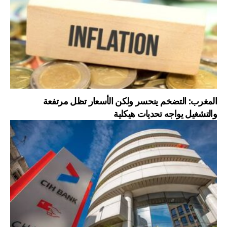
المغرب: التضخم ينحسر ولكن الأسعار تظل مرتفعة
والتشغيل يواجه تحديات هيكلية