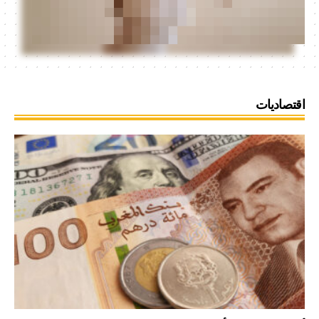
اقتصاديات