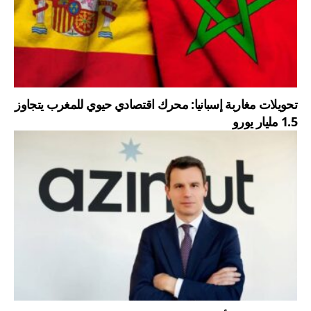
تحويلات مغاربة إسبانيا: محرك اقتصادي حيوي للمغرب يتجاوز
1.5 مليار يورو