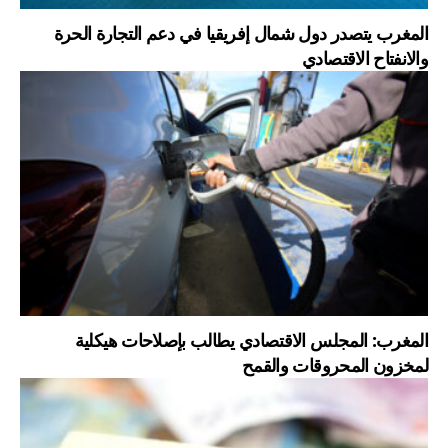
المغرب يتصدر دول شمال إفريقيا في دعم التجارة الحرة
والانفتاح الاقتصادي
المغرب: المجلس الاقتصادي يطالب بإصلاحات هيكلية
لمخزون المحروقات والقمح