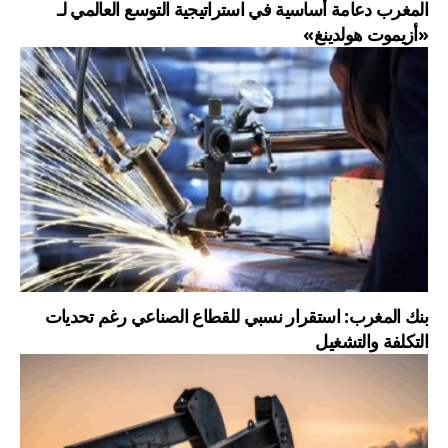
المغرب دعامة أساسية في استراتيجية التوسع العالمي لـ
«أزيموت هولدينغ»
بنك المغرب: استقرار نسبي للقطاع الصناعي رغم تحديات
التكلفة والتشغيل