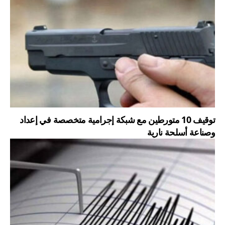
توقيف 10 متورطين مع شبكة إجرامية متخصصة في إعداد
وصناعة أسلحة نارية