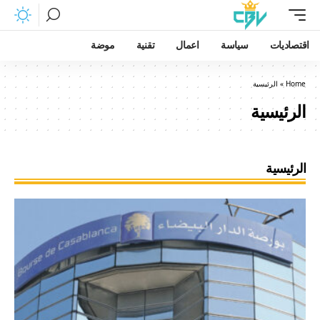
اقتصاديات
سياسة
اعمال
تقنية
موضة
Home
»
الرئيسية
الرئيسية
الرئيسية