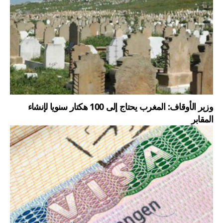
وزير الأوقاف: المغرب يحتاج إلى 100 هكتار سنويا لإنشاء
المقابر