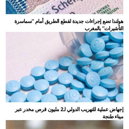
هولندا تضع إجراءات جديدة لقطع الطريق أمام “سماسرة
التأشيرات” بالمغرب
إجهاض عملية للتهريب الدولي لـ2 مليون قرص مخدر عبر
ميناء طنجة