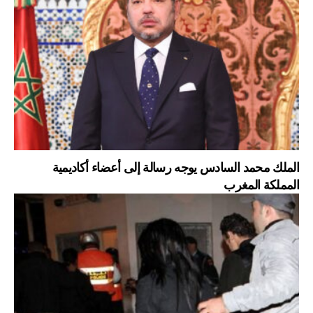
الملك محمد السادس يوجه رسالة إلى أعضاء أكاديمية
المملكة المغرب