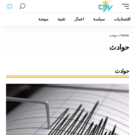
اقتصاديات
سياسة
اعمال
تقنية
موضة
Home
»
حوادث
حوادث
حوادث