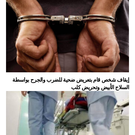
إيقاف شخص قام بتعريض ضحية للضرب والجرح بواسطة
السلاح الأبيض وتحريض كلب