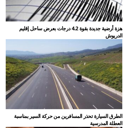
هزة أرضية جديدة بقوة 4.2 درجات بعرض ساحل إقليم
الدريوش
الطرق السيارة تحذر المسافرين من حركة السير بمناسبة
العطلة المدرسية