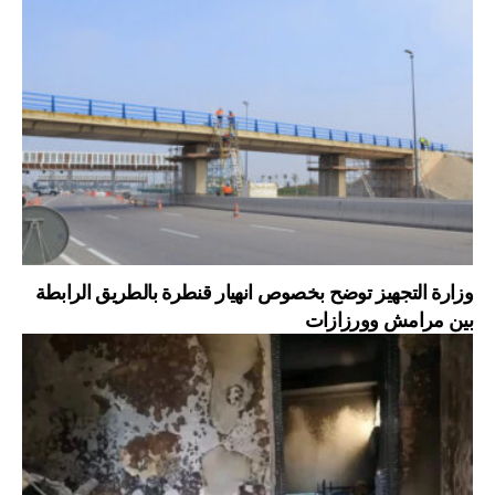
وزارة التجهيز توضح بخصوص انهيار قنطرة بالطريق الرابطة
بين مرامش وورزازات