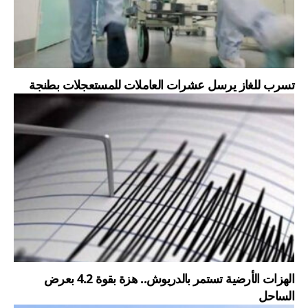
تسرب للغاز يرسل عشرات العاملات للمستعجلات بطنجة
الهزات الأرضية تستمر بالدريوش.. هزة بقوة 4.2 بعرض
الساحل