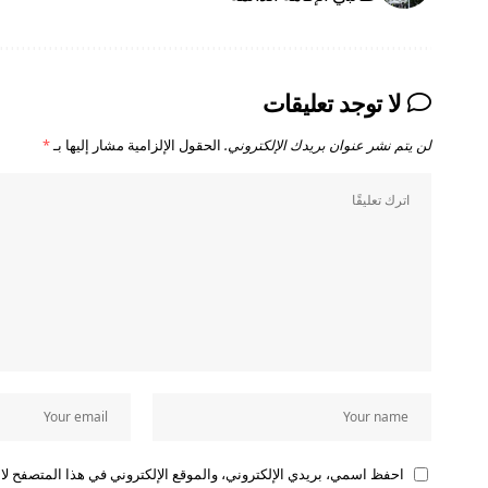
لا توجد تعليقات
لن يتم نشر عنوان بريدك الإلكتروني.
الحقول الإلزامية مشار إليها بـ
*
احفظ اسمي، بريدي الإلكتروني، والموقع الإلكتروني في هذا المتصفح لاس