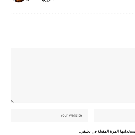
تخدامها المرة المقبلة في تعليقي.