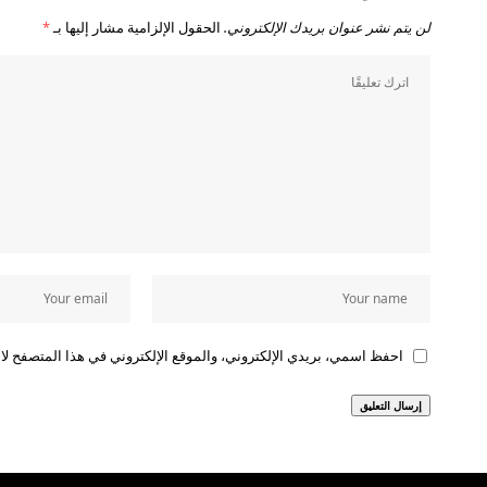
لن يتم نشر عنوان بريدك الإلكتروني.
الحقول الإلزامية مشار إليها بـ
*
احفظ اسمي، بريدي الإلكتروني، والموقع الإلكتروني في هذا المتصفح لاس