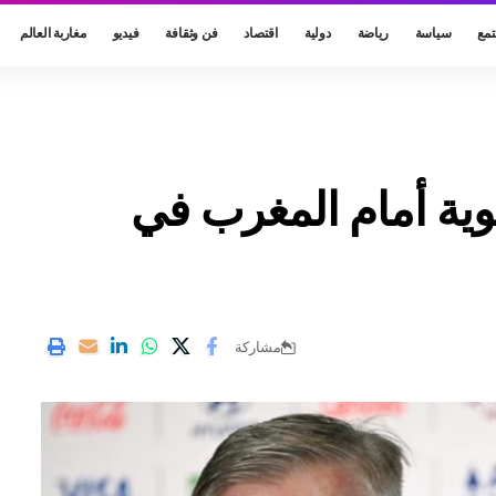
مع
سياسة
رياضة
دولية
اقتصاد
فن وثقافة
فيديو
مغاربة العالم
وية أمام المغرب في
مشاركة