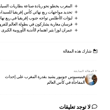
المغرب يخطو نحو ريادة صناعة بطاريات السيارا
تحديد مواجهات ربع نهائي كأس إفريقيا للسيدا
لبؤات الأطلس تواجه جنوب إفريقيا في ربع نهائ
فرسان مغاربة يشاركون في بطولة العالم للفروسي
عمران لوزا يثير اهتمام الأندية الأوروبية الكبر
شارك هذه المقالة
المقالة السابقة
فينيسيوس جونيور يشيد بقدرة المغرب على إحداث
المفاجأة في كأس العالم
لا توجد تعليقات