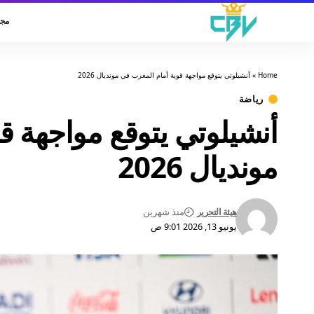
مجت
Home
»
أنشيلوتي يتوقع مواجهة قوية أمام المغرب في مونديال 2026
رياضة
أنشيلوتي يتوقع مواجهة ق
مونديال 2026
هيئة التحرير
منذ شهرين
يونيو 13, 2026 9:01 ص