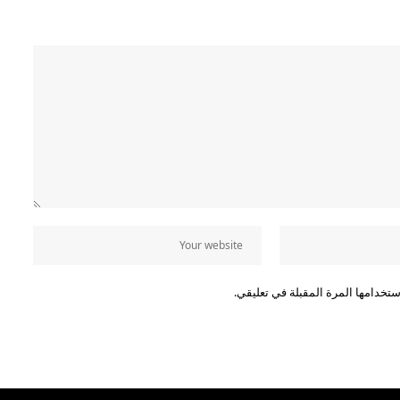
تخدامها المرة المقبلة في تعليقي.