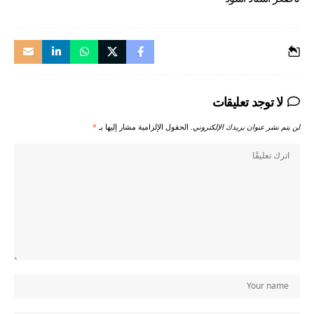
لا توجد تعليقات
لن يتم نشر عنوان بريدك الإلكتروني.
الحقول الإلزامية مشار إليها بـ
*