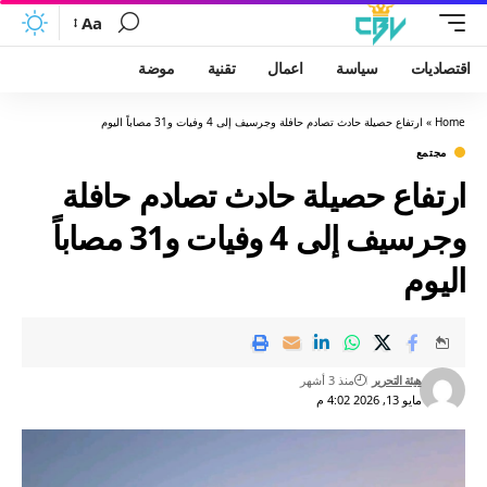
Aa
اقتصاديات
سياسة
اعمال
تقنية
موضة
Home
»
ارتفاع حصيلة حادث تصادم حافلة وجرسيف إلى 4 وفيات و31 مصاباً اليوم
مجتمع
ارتفاع حصيلة حادث تصادم حافلة
وجرسيف إلى 4 وفيات و31 مصاباً
اليوم
هيئة التحرير
منذ 3 أشهر
مايو 13, 2026 4:02 م