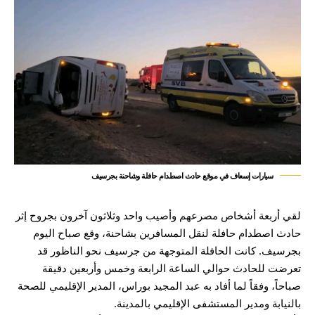
سيارات إسعاف في موقع حادث اصطدام حافلة وشاحنة بجرسيف
لقي أربعة أشخاص مصرعهم وأصيب واحد وثلاثون آخرون بجروح إثر
حادث اصطدام حافلة لنقل المسافرين بشاحنة، وقع صباح اليوم
بجرسيف. كانت الحافلة المتوجهة من جرسيف نحو الناظور قد
تعرضت للحادث حوالي الساعة الرابعة وخمس وأربعين دقيقة
صباحاً، وفقاً لما أفاد به عبد المجيد بوراس، المدير الإقليمي للصحة
بالنيابة ومدير المستشفى الإقليمي بالمدينة.