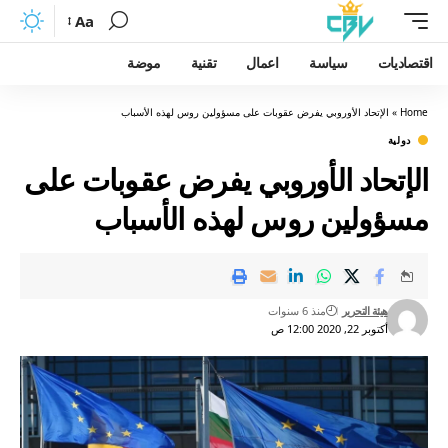
Aa
اقتصاديات
سياسة
اعمال
تقنية
موضة
Home
»
الإتحاد الأوروبي يفرض عقوبات على مسؤولين روس لهذه الأسباب
دولية
الإتحاد الأوروبي يفرض عقوبات على
مسؤولين روس لهذه الأسباب
هيئة التحرير
منذ 6 سنوات
أكتوبر 22, 2020 12:00 ص