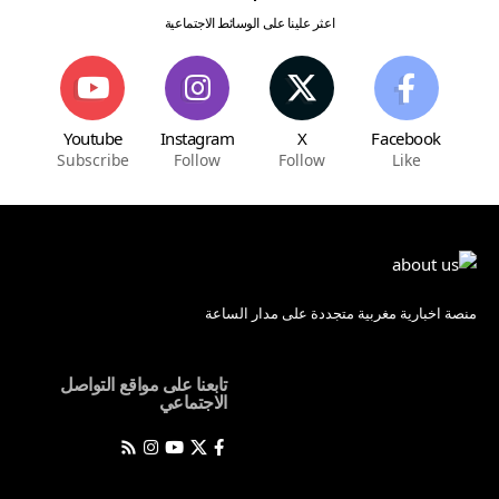
اعثر علينا على الوسائط الاجتماعية
Youtube
Instagram
X
Facebook
Subscribe
Follow
Follow
Like
منصة اخبارية مغربية متجددة على مدار الساعة
تابعنا على مواقع التواصل
الاجتماعي