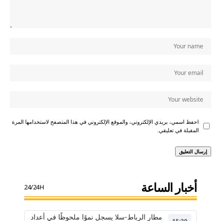
احفظ اسمي، بريدي الإلكتروني، والموقع الإلكتروني في هذا المتصفح لاستخدامها المرة
المقبلة في تعليقي.
أخبار الساعة
24/24H
مطار الرباط-سلا يسجل نموًا ملحوظًا في أعداد