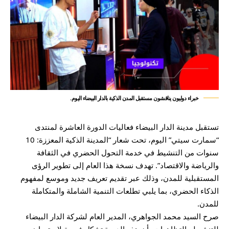
خبراء دوليون يناقشون مستقبل المدن الذكية بالدار البيضاء اليوم.
تستقبل مدينة الدار البيضاء فعاليات الدورة العاشرة لمنتدى
“سمارت سيتي” اليوم، تحت شعار “المدينة الذكية المعززة: 10
سنوات من التنشيط في خدمة التحول الحضري في الثقافة
والرياضة والاقتصاد”. تهدف نسخة هذا العام إلى تطوير الرؤى
المستقبلية للمدن، وذلك عبر تقديم تعريف جديد وموسع لمفهوم
الذكاء الحضري، بما يلبي تطلعات التنمية الشاملة والمتكاملة
للمدن.
صرح السيد محمد الجواهري، المدير العام لشركة الدار البيضاء