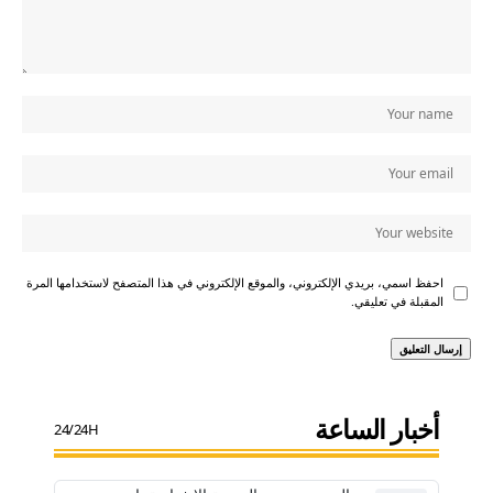
احفظ اسمي، بريدي الإلكتروني، والموقع الإلكتروني في هذا المتصفح لاستخدامها المرة
المقبلة في تعليقي.
أخبار الساعة
24/24H