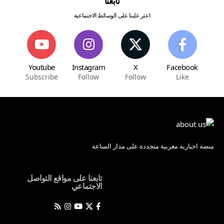
تابعنا
اعثر علينا على الوسائط الاجتماعية
Youtube
Instagram
X
Facebook
Subscribe
Follow
Follow
Like
منصة اخبارية مغربية متجددة على مدار الساعة
تابعنا على مواقع التواصل
الاجتماعي