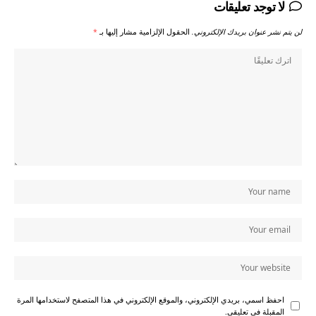
لا توجد تعليقات
لن يتم نشر عنوان بريدك الإلكتروني.
الحقول الإلزامية مشار إليها بـ
*
احفظ اسمي، بريدي الإلكتروني، والموقع الإلكتروني في هذا المتصفح لاستخدامها المرة
المقبلة في تعليقي.