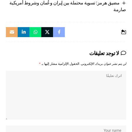
مضيق هرمز: تسوية محتملة بين إيران وعُمان وشروط أمريكية
صارمة
لا توجد تعليقات
لن يتم نشر عنوان بريدك الإلكتروني.
الحقول الإلزامية مشار إليها بـ
*