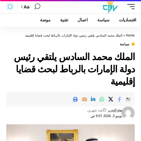
Aa
اقتصاديات
سياسة
اعمال
تقنية
موضة
Home
»
الملك محمد السادس يلتقي رئيس دولة الإمارات بالرباط لبحث قضايا إقليمية
سياسة
الملك محمد السادس يلتقي رئيس
دولة الإمارات بالرباط لبحث قضايا
إقليمية
هيئة التحرير
منذ شهرين
يونيو 3, 2026 9:01 ص