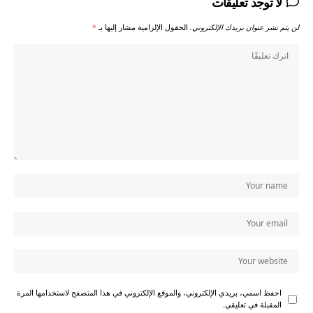
لا توجد تعليقات
لن يتم نشر عنوان بريدك الإلكتروني.
الحقول الإلزامية مشار إليها بـ
*
احفظ اسمي، بريدي الإلكتروني، والموقع الإلكتروني في هذا المتصفح لاستخدامها المرة
المقبلة في تعليقي.