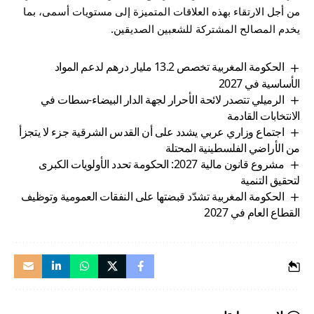
من أجل الارتقاء بهذه العلاقات المتميزة إلى مستويات أسمى، بما
يخدم المصالح المشتركة للشعبين الصديقين.
الحكومة المغربية تخصص 13.2 مليار درهم لدعم المواد
الأساسية في 2027
الرميلي تتصدر لائحة الأحرار لجهة الدار البيضاء-سطات في
الانتخابات القادمة
اجتماع وزاري عربي يشدد على أن القدس الشرقية جزء لا يتجزأ
من الأراضي الفلسطينية المحتلة
مشروع قانون مالية 2027: الحكومة تحدد الأولويات الكبرى
لتحقيق التنمية
الحكومة المغربية تشدّد قبضتها على النفقات العمومية وتوظيف
القطاع العام في 2027