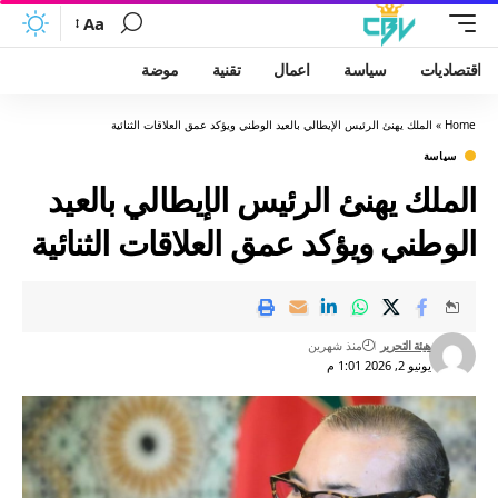
Aa
اقتصاديات
سياسة
اعمال
تقنية
موضة
Home
»
الملك يهنئ الرئيس الإيطالي بالعيد الوطني ويؤكد عمق العلاقات الثنائية
سياسة
الملك يهنئ الرئيس الإيطالي بالعيد
الوطني ويؤكد عمق العلاقات الثنائية
هيئة التحرير
منذ شهرين
يونيو 2, 2026 1:01 م