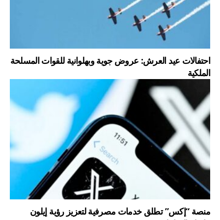
احتفالات عيد العرش: عروض جوية وبهلوانية للقوات المسلحة
الملكية
منصة “إكس” تطلق خدمات مصرفية لتعزيز رؤية إيلون