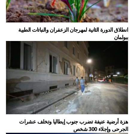
انطلاق الدورة الثانية لمهرجان الزعفران والنباتات الطبية
ببولمان
هزة أرضية عنيفة تضرب جنوب إيطاليا وتخلف عشرات
الجرحى وإجلاء 300 شخص