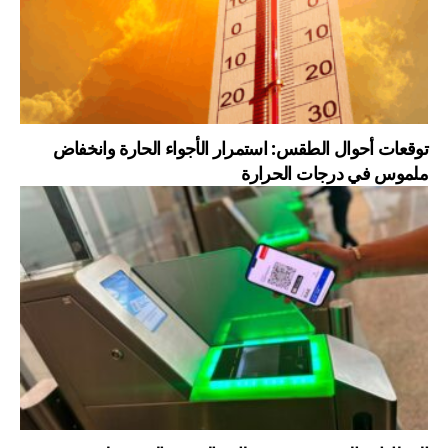
توقعات أحوال الطقس: استمرار الأجواء الحارة وانخفاض
ملموس في درجات الحرارة