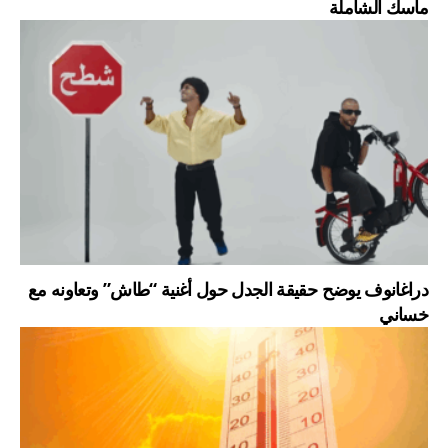
ماسك الشاملة
دراغانوف يوضح حقيقة الجدل حول أغنية “طاش” وتعاونه مع
خساني