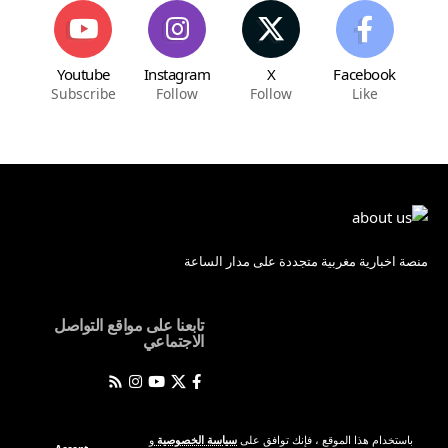
Youtube
Instagram
X
Facebook
Subscribe
Follow
Follow
Like
منصة اخبارية مغربية متجددة على مدار الساعة
تابعنا على مواقع التواصل
الاجتماعي
باستخدام هذا الموقع ، فإنك توافق على
سياسة الخصوصية
و