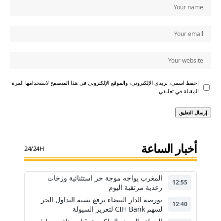
احفظ اسمي، بريدي الإلكتروني، والموقع الإلكتروني في هذا المتصفح لاستخدامها المرة
المقبلة في تعليقي.
أخبار الساعة
24/24H
المغرب يواجه موجة حر استثنائية وزخات
12:55
رعدية مرتقبة اليوم
بورصة الدار البيضاء ترفع نسبة التداول الحر
12:40
لسهم CIH Bank لتعزيز السيولة