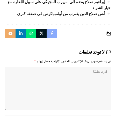
إبراهيم صلاح ينضم إلى أنتويرب البلجيكي على سبيل الإعارة مع
خيار الشراء
أنس صلاح الدين يقترب من أولمبياكوس في صفقة كبرى
لا توجد تعليقات
لن يتم نشر عنوان بريدك الإلكتروني.
الحقول الإلزامية مشار إليها بـ
*