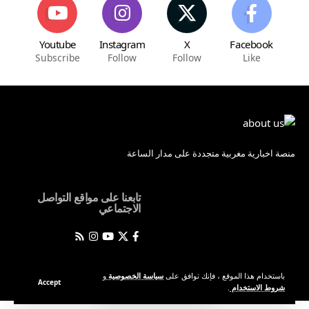
Youtube
Instagram
X
Facebook
Subscribe
Follow
Follow
Like
منصة اخبارية مغربية متجددة على مدار الساعة
تابعنا على مواقع التواصل
الاجتماعي
باستخدام هذا الموقع ، فإنك توافق على
سياسة الخصوصية
و
Accept
CBVPOST © 2026 جميع الحقوق محفوظة
شروط الاستخدام
.