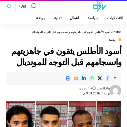
Aa
اقتصاديات
سياسة
اعمال
تقنية
موضة
Home
»
أسود الأطلس يثقون في جاهزيتهم وانسجامهم قبل التوجه للمونديال
رياضة
أسود الأطلس يثقون في جاهزيتهم
وانسجامهم قبل التوجه للمونديال
هيئة التحرير
منذ شهرين
يونيو 3, 2026 9:01 ص