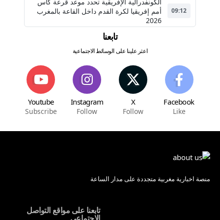
الكونفدرالية الإفريقية تحدد موعد قرعة كأس
أمم إفريقيا لكرة القدم داخل القاعة بالمغرب
09:12
2026
تابعنا
اعثر علينا على الوسائط الاجتماعية
Youtube
Instagram
X
Facebook
Subscribe
Follow
Follow
Like
منصة اخبارية مغربية متجددة على مدار الساعة
تابعنا على مواقع التواصل
الاجتماعي