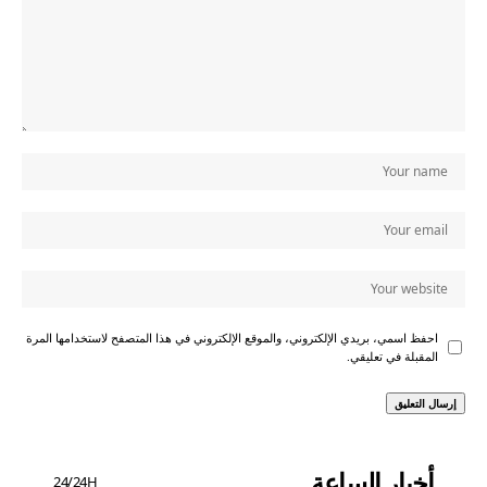
احفظ اسمي، بريدي الإلكتروني، والموقع الإلكتروني في هذا المتصفح لاستخدامها المرة
المقبلة في تعليقي.
أخبار الساعة
24/24H