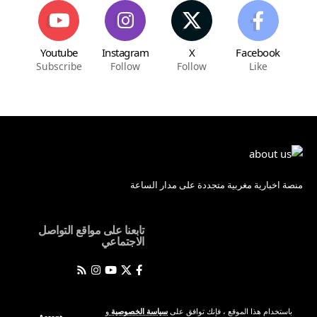
Youtube
Instagram
X
Facebook
Subscribe
Follow
Follow
Like
منصة اخبارية مغربية متجددة على مدار الساعة
تابعنا على مواقع التواصل
الاجتماعي
باستخدام هذا الموقع ، فإنك توافق على
سياسة الخصوصية
و