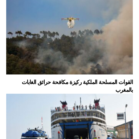
القوات المسلحة الملكية ركيزة مكافحة حرائق الغابات
بالمغرب