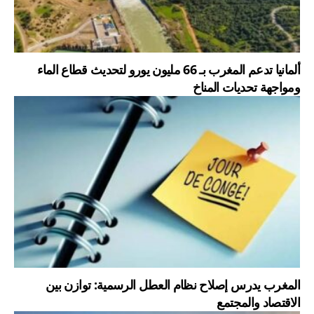
ألمانيا تدعم المغرب بـ 66 مليون يورو لتحديث قطاع الماء
ومواجهة تحديات المناخ
المغرب يدرس إصلاح نظام العطل الرسمية: توازن بين
الاقتصاد والمجتمع