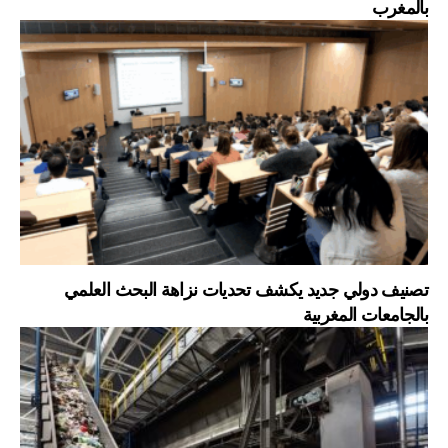
بالمغرب
تصنيف دولي جديد يكشف تحديات نزاهة البحث العلمي
بالجامعات المغربية