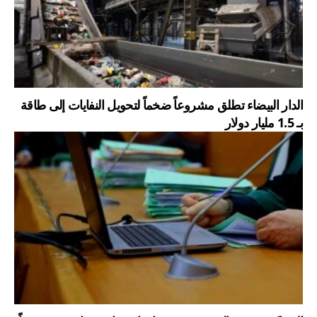
الدار البيضاء تطلق مشروعاً ضخماً لتحويل النفايات إلى طاقة
بـ 1.5 مليار دولار