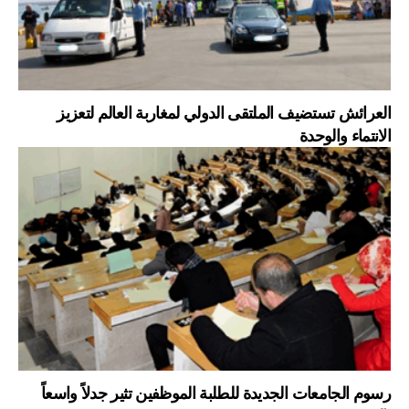
العرائش تستضيف الملتقى الدولي لمغاربة العالم لتعزيز
الانتماء والوحدة
رسوم الجامعات الجديدة للطلبة الموظفين تثير جدلاً واسعاً