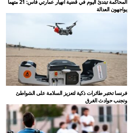
المحاكمة تبتدئ اليوم في قضية انهيار عمارتي فاس: 21 متهماً
يواجهون العدالة
فرنسا تختبر طائرات ذكية لتعزيز السلامة على الشواطئ
وتجنب حوادث الغرق