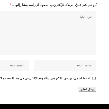
لن يتم نشر عنوان بريدك الإلكتروني.
الحقول الإلزامية مشار إليها بـ
*
احفظ اسمي، بريدي الإلكتروني، والموقع الإلكتروني في هذا المتصفح لاس