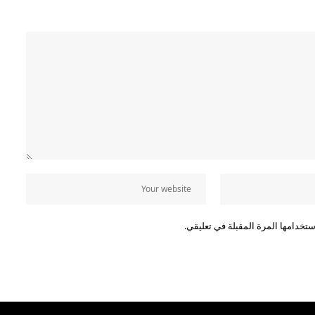
تخدامها المرة المقبلة في تعليقي.