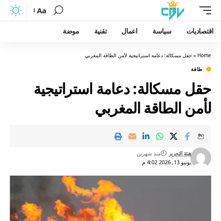
Aa
اقتصاديات
سياسة
اعمال
تقنية
موضة
Home
»
حقل مسكالة: دعامة استراتيجية لأمن الطاقة المغربي
طاقة
حقل مسكالة: دعامة استراتيجية
لأمن الطاقة المغربي
هيئة التحرير
منذ شهرين
يونيو 13, 2026 4:02 م