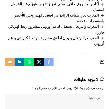
أكادير: مشروع طاقي ضخم لتعزيز تخزين وتوزيع غاز البترول
المسال
المغرب يعزز مكانته الرائدة في اقتصاد الهيدروجين الأخضر
باستثمارات ضخمة
المغرب والبرتغال يسعيان لدعم أوروبي لمشروع ربط كهربائي
قاري
المغرب والبرتغال يعيدان إطلاق مشروع الربط الكهربائي بدعم
أوروبي
لا توجد تعليقات
لن يتم نشر عنوان بريدك الإلكتروني.
الحقول الإلزامية مشار إليها بـ
*