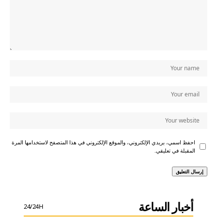
احفظ اسمي، بريدي الإلكتروني، والموقع الإلكتروني في هذا المتصفح لاستخدامها المرة
المقبلة في تعليقي.
أخبار الساعة
24/24H