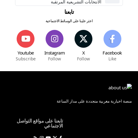
الانتخابات التشريعية المرتقبة
تابعنا
اعثر علينا على الوسائط الاجتماعية
Youtube
Instagram
X
Facebook
Subscribe
Follow
Follow
Like
منصة اخبارية مغربية متجددة على مدار الساعة
تابعنا على مواقع التواصل
الاجتماعي